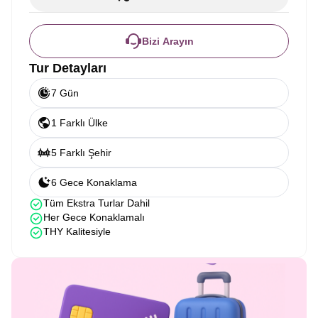
Bizi Arayın
Tur Detayları
7 Gün
1 Farklı Ülke
5 Farklı Şehir
6 Gece Konaklama
Tüm Ekstra Turlar Dahil
Her Gece Konaklamalı
THY Kalitesiyle