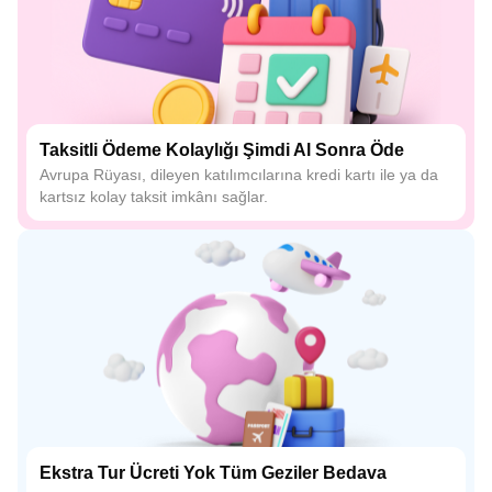
Taksitli Ödeme Kolaylığı Şimdi Al Sonra Öde
Avrupa Rüyası, dileyen katılımcılarına kredi kartı ile ya da
kartsız kolay taksit imkânı sağlar.
Ekstra Tur Ücreti Yok Tüm Geziler Bedava