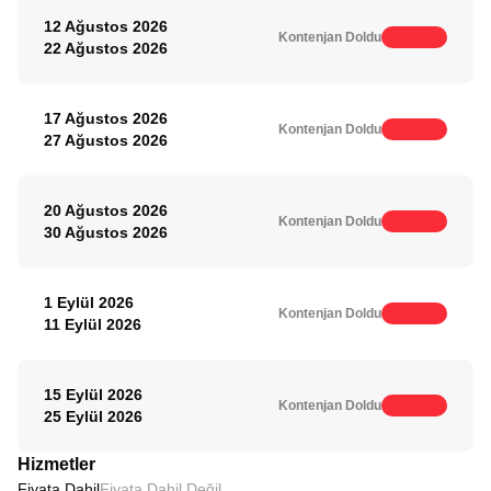
12 Ağustos 2026
Kontenjan Doldu
22 Ağustos 2026
17 Ağustos 2026
Kontenjan Doldu
27 Ağustos 2026
20 Ağustos 2026
Kontenjan Doldu
30 Ağustos 2026
1 Eylül 2026
Kontenjan Doldu
11 Eylül 2026
15 Eylül 2026
Kontenjan Doldu
25 Eylül 2026
Hizmetler
Fiyata Dahil
Fiyata Dahil Değil