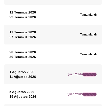
12 Temmuz 2026
Tamamlandı
22 Temmuz 2026
17 Temmuz 2026
Tamamlandı
27 Temmuz 2026
20 Temmuz 2026
Tamamlandı
30 Temmuz 2026
1 Ağustos 2026
Şuan Yolda
11 Ağustos 2026
5 Ağustos 2026
Şuan Yolda
15 Ağustos 2026