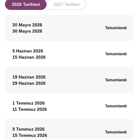
2026 Tarihleri
2027 Tarihleri
20 Mayıs 2026
Tamamlandı
30 Mayıs 2026
5 Haziran 2026
Tamamlandı
15 Haziran 2026
19 Haziran 2026
Tamamlandı
29 Haziran 2026
1 Temmuz 2026
Tamamlandı
11 Temmuz 2026
5 Temmuz 2026
Tamamlandı
15 Temmuz 2026