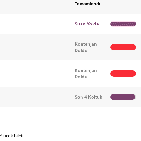
Tamamlandı
Şuan Yolda
Kontenjan
Doldu
Kontenjan
Doldu
Son 4 Koltuk
 uçak bileti