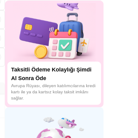
Taksitli Ödeme Kolaylığı Şimdi
Al Sonra Öde
Avrupa Rüyası, dileyen katılımcılarına kredi
kartı ile ya da kartsız kolay taksit imkânı
sağlar.