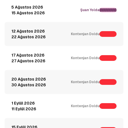
5 Ağustos 2026
Şuan Yolda
15 Ağustos 2026
12 Ağustos 2026
Kontenjan Doldu
22 Ağustos 2026
17 Ağustos 2026
Kontenjan Doldu
27 Ağustos 2026
20 Ağustos 2026
Kontenjan Doldu
30 Ağustos 2026
1 Eylül 2026
Kontenjan Doldu
11 Eylül 2026
15 Eylül 2026