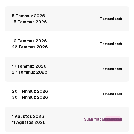
5 Temmuz 2026
Tamamlandı
15 Temmuz 2026
12 Temmuz 2026
Tamamlandı
22 Temmuz 2026
17 Temmuz 2026
Tamamlandı
27 Temmuz 2026
20 Temmuz 2026
Tamamlandı
30 Temmuz 2026
1 Ağustos 2026
Şuan Yolda
11 Ağustos 2026