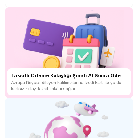
Taksitli Ödeme Kolaylığı Şimdi Al Sonra Öde
Avrupa Rüyası, dileyen katılımcılarına kredi kartı ile ya da
kartsız kolay taksit imkânı sağlar.