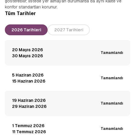
gösterebilir; listede yer almayan durumlarda da aynı kalite ve
konfor standartları korunur.
Tüm Tarihler
2026 Tarihleri
2027 Tarihleri
20 Mayıs 2026
Tamamlandı
30 Mayıs 2026
5 Haziran 2026
Tamamlandı
15 Haziran 2026
19 Haziran 2026
Tamamlandı
29 Haziran 2026
1 Temmuz 2026
Tamamlandı
11 Temmuz 2026