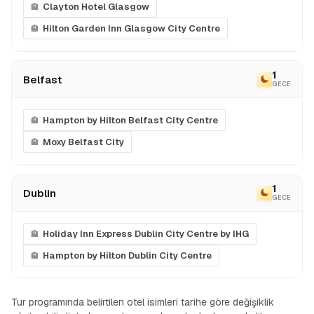
Clayton Hotel Glasgow
Hilton Garden Inn Glasgow City Centre
1
Belfast
GECE
Hampton by Hilton Belfast City Centre
Moxy Belfast City
1
Dublin
GECE
Holiday Inn Express Dublin City Centre by IHG
Hampton by Hilton Dublin City Centre
Tur programında belirtilen otel isimleri tarihe göre değişiklik