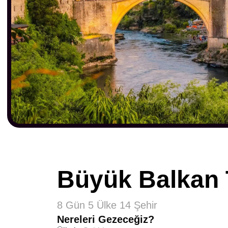
Büyük Balkan 
8 Gün 5 Ülke 14 Şehir
Nereleri Gezeceğiz?