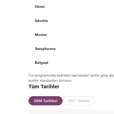
Ohrid
İşkodra
Mostar
Saraybosna
Belgrad
Tur programında belirtilen otel isimleri tarihe göre de
konfor standartları korunur.
Tüm Tarihler
2026 Tarihleri
2027 Tarihleri