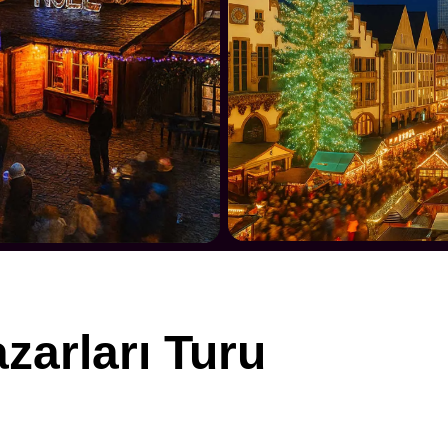
zarları Turu