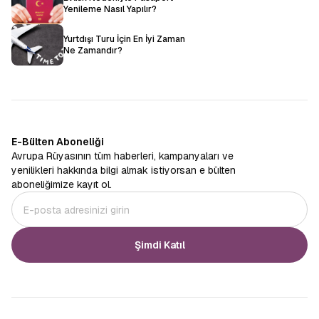
Yenileme Nasıl Yapılır?
Yurtdışı Turu İçin En İyi Zaman
Ne Zamandır?
E-Bülten Aboneliği
Avrupa Rüyasının tüm haberleri, kampanyaları ve
yenilikleri hakkında bilgi almak istiyorsan e bülten
aboneliğimize kayıt ol.
Şimdi Katıl