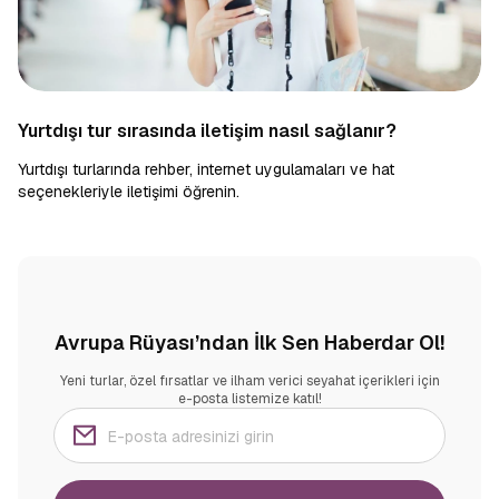
Yurtdışı tur sırasında iletişim nasıl sağlanır?
Yurtdışı turlarında rehber, internet uygulamaları ve hat
seçenekleriyle iletişimi öğrenin.
Avrupa Rüyası’ndan İlk Sen Haberdar Ol!
Yeni turlar, özel fırsatlar ve ilham verici seyahat içerikleri için
e-posta listemize katıl!