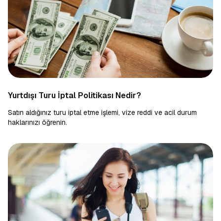
Yurtdışı Turu İptal Politikası Nedir?
Satın aldığınız turu iptal etme işlemi, vize reddi ve acil durum
haklarınızı öğrenin.