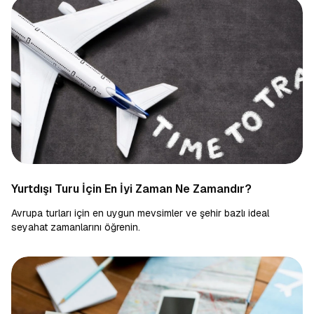
Yurtdışı Turu İçin En İyi Zaman Ne Zamandır?
Avrupa turları için en uygun mevsimler ve şehir bazlı ideal
seyahat zamanlarını öğrenin.