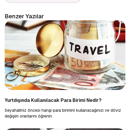
Benzer Yazılar
Yurtdışında Kullanılacak Para Birimi Nedir?
Seyahatiniz öncesi hangi para birimini kullanacağınızı ve döviz
değişim oranlarını öğrenin.