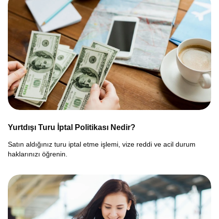
Yurtdışı Turu İptal Politikası Nedir?
Satın aldığınız turu iptal etme işlemi, vize reddi ve acil durum
haklarınızı öğrenin.