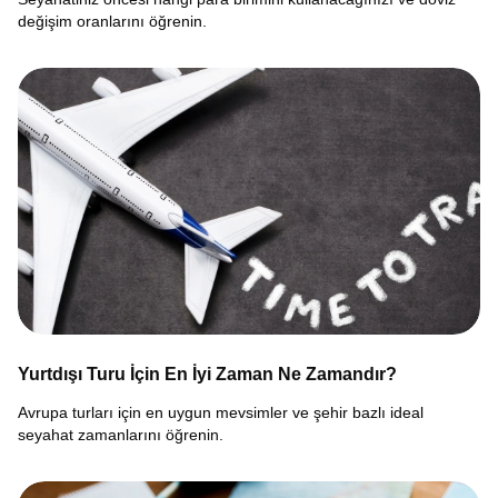
değişim oranlarını öğrenin.
Yurtdışı Turu İçin En İyi Zaman Ne Zamandır?
Avrupa turları için en uygun mevsimler ve şehir bazlı ideal
seyahat zamanlarını öğrenin.