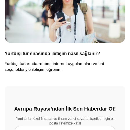
Yurtdışı tur sırasında iletişim nasıl sağlanır?
Yurtdışı turlarında rehber, internet uygulamaları ve hat
seçenekleriyle iletişimi öğrenin.
Avrupa Rüyası’ndan İlk Sen Haberdar Ol!
Yeni turlar, özel fırsatlar ve ilham verici seyahat içerikleri için e-
posta listemize katıl!