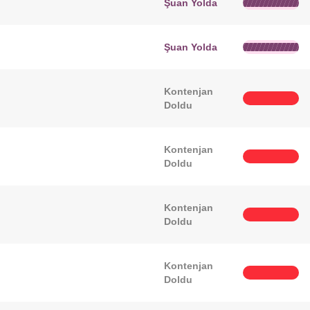
Şuan Yolda
Şuan Yolda
Kontenjan
Doldu
Kontenjan
Doldu
Kontenjan
Doldu
Kontenjan
Doldu