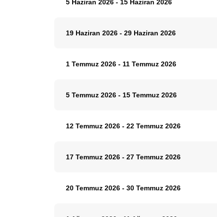
5 Haziran 2026
-
15 Haziran 2026
19 Haziran 2026
-
29 Haziran 2026
1 Temmuz 2026
-
11 Temmuz 2026
5 Temmuz 2026
-
15 Temmuz 2026
12 Temmuz 2026
-
22 Temmuz 2026
17 Temmuz 2026
-
27 Temmuz 2026
20 Temmuz 2026
-
30 Temmuz 2026