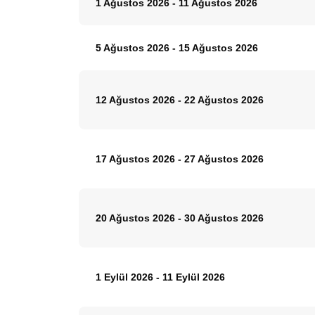
1 Ağustos 2026
-
11 Ağustos 2026
5 Ağustos 2026
-
15 Ağustos 2026
12 Ağustos 2026
-
22 Ağustos 2026
17 Ağustos 2026
-
27 Ağustos 2026
20 Ağustos 2026
-
30 Ağustos 2026
1 Eylül 2026
-
11 Eylül 2026