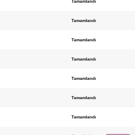
Tamamlandı
Tamamlandı
Tamamlandı
Tamamlandı
Tamamlandı
Tamamlandı
Tamamlandı