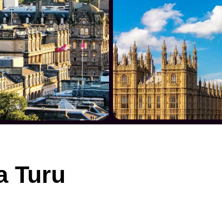
a Turu