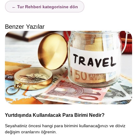
← Tur Rehberi kategorisine dön
Benzer Yazılar
Yurtdışında Kullanılacak Para Birimi Nedir?
Seyahatiniz öncesi hangi para birimini kullanacağınızı ve döviz
değişim oranlarını öğrenin.