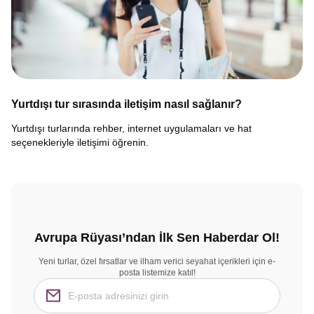
Yurtdışı tur sırasında iletişim nasıl sağlanır?
Yurtdışı turlarında rehber, internet uygulamaları ve hat
seçenekleriyle iletişimi öğrenin.
Avrupa Rüyası’ndan İlk Sen Haberdar Ol!
Yeni turlar, özel fırsatlar ve ilham verici seyahat içerikleri için e-
posta listemize katıl!