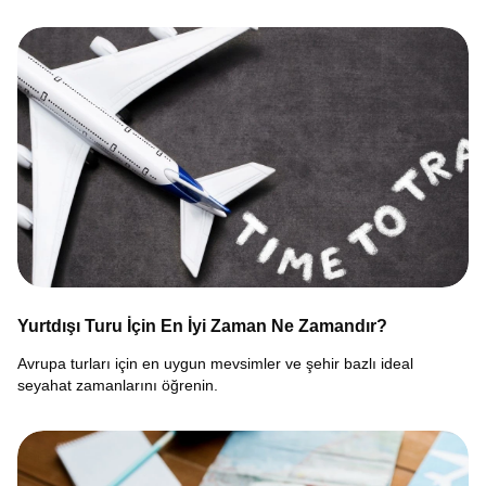
Yurtdışı Turu İçin En İyi Zaman Ne Zamandır?
Avrupa turları için en uygun mevsimler ve şehir bazlı ideal
seyahat zamanlarını öğrenin.