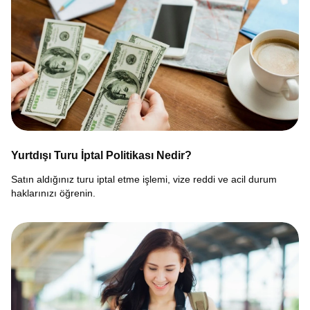
Yurtdışı Turu İptal Politikası Nedir?
Satın aldığınız turu iptal etme işlemi, vize reddi ve acil durum
haklarınızı öğrenin.