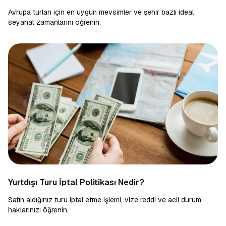
Avrupa turları için en uygun mevsimler ve şehir bazlı ideal
seyahat zamanlarını öğrenin.
Yurtdışı Turu İptal Politikası Nedir?
Satın aldığınız turu iptal etme işlemi, vize reddi ve acil durum
haklarınızı öğrenin.