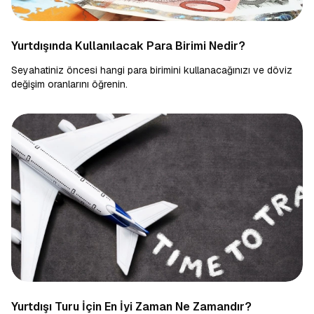
Yurtdışında Kullanılacak Para Birimi Nedir?
Seyahatiniz öncesi hangi para birimini kullanacağınızı ve döviz
değişim oranlarını öğrenin.
Yurtdışı Turu İçin En İyi Zaman Ne Zamandır?