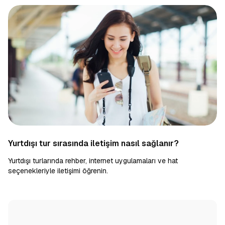
Yurtdışı tur sırasında iletişim nasıl sağlanır?
Yurtdışı turlarında rehber, internet uygulamaları ve hat
seçenekleriyle iletişimi öğrenin.