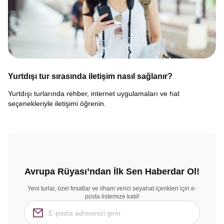
Yurtdışı tur sırasında iletişim nasıl sağlanır?
Yurtdışı turlarında rehber, internet uygulamaları ve hat
seçenekleriyle iletişimi öğrenin.
Avrupa Rüyası’ndan İlk Sen Haberdar Ol!
Yeni turlar, özel fırsatlar ve ilham verici seyahat içerikleri için e-
posta listemize katıl!