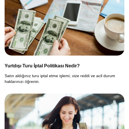
Yurtdışı Turu İptal Politikası Nedir?
Satın aldığınız turu iptal etme işlemi, vize reddi ve acil durum
haklarınızı öğrenin.