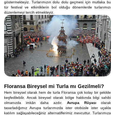
göstermekteyiz. Turlarımızın dolu dolu geçmesi için mutlaka bu
tür festival ve etkinliklerin bol olduğu dönemlerde turlarımızı
düzenlemeyi tercih etmekteyiz.
Floransa Bireysel mi Turla mı Gezilmeli?
Hem bireysel olarak hem de turla Floransa çok kolay bir şekilde
keşfedilebilir. Ancak bireysel olarak bölge hakkında bilgi sahibi
olmanızda imkân daha azdır.
Avrupa Rüyası
olarak
tasarladığımız Avrupa turlarımızda ister otobüsle ister uçakla
katılım sağlayabileceğiniz alternatiflerimiz mevcuttur. Turlarımıza