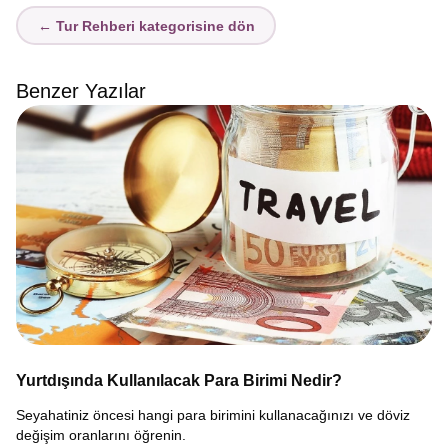
← Tur Rehberi kategorisine dön
Benzer Yazılar
Yurtdışında Kullanılacak Para Birimi Nedir?
Seyahatiniz öncesi hangi para birimini kullanacağınızı ve döviz
değişim oranlarını öğrenin.