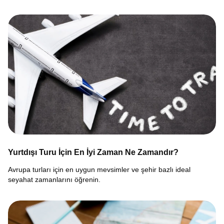
Yurtdışı Turu İçin En İyi Zaman Ne Zamandır?
Avrupa turları için en uygun mevsimler ve şehir bazlı ideal
seyahat zamanlarını öğrenin.