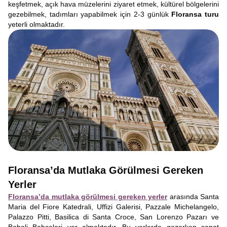
keşfetmek, açık hava müzelerini ziyaret etmek, kültürel bölgelerini
gezebilmek, tadımları yapabilmek için 2-3 günlük
Floransa turu
yeterli olmaktadır.
Floransa’da Mutlaka Görülmesi Gereken
Yerler
Floransa’da mutlaka görülmesi gereken yerler
arasında Santa
Maria del Fiore Katedrali, Uffizi Galerisi, Pazzale Michelangelo,
Palazzo Pitti, Basilica di Santa Croce, San Lorenzo Pazarı ve