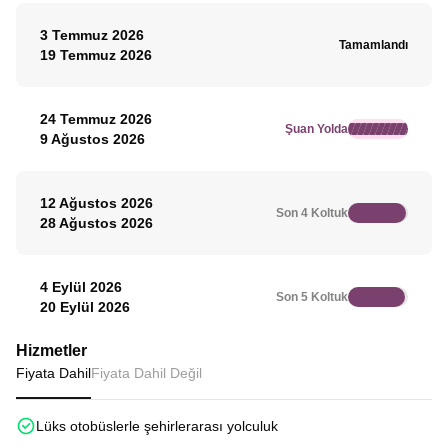
3 Temmuz 2026
Tamamlandı
19 Temmuz 2026
24 Temmuz 2026
Şuan Yolda
9 Ağustos 2026
12 Ağustos 2026
Son 4 Koltuk
28 Ağustos 2026
4 Eylül 2026
Son 5 Koltuk
20 Eylül 2026
Hizmetler
Fiyata Dahil
Fiyata Dahil Değil
Lüks otobüslerle şehirlerarası yolculuk