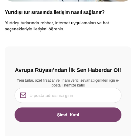
Yurtdışı tur sırasında iletişim nasıl sağlanır?
Yurtdışı turlarında rehber, internet uygulamaları ve hat
seçenekleriyle iletişimi öğrenin.
Avrupa Rüyası’ndan İlk Sen Haberdar Ol!
Yeni turlar, özel fırsatlar ve ilham verici seyahat içerikleri için e-
posta listemize katıl!
Şimdi Katıl