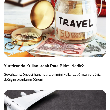
Yurtdışında Kullanılacak Para Birimi Nedir?
Seyahatiniz öncesi hangi para birimini kullanacağınızı ve döviz
değişim oranlarını öğrenin.