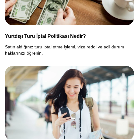
Yurtdışı Turu İptal Politikası Nedir?
Satın aldığınız turu iptal etme işlemi, vize reddi ve acil durum
haklarınızı öğrenin.