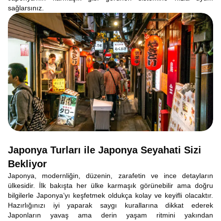
sağlarsınız.
Japonya Turları ile Japonya Seyahati Sizi
Bekliyor
Japonya, modernliğin, düzenin, zarafetin ve ince detayların
ülkesidir. İlk bakışta her ülke karmaşık görünebilir ama doğru
bilgilerle Japonya’yı keşfetmek oldukça kolay ve keyifli olacaktır.
Hazırlığınızı iyi yaparak saygı kurallarına dikkat ederek
Japonların yavaş ama derin yaşam ritmini yakından