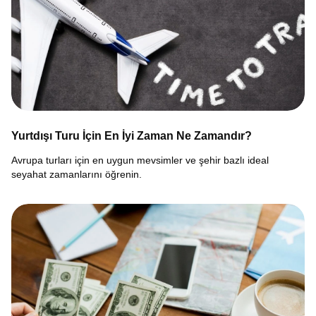
Yurtdışı Turu İçin En İyi Zaman Ne Zamandır?
Avrupa turları için en uygun mevsimler ve şehir bazlı ideal
seyahat zamanlarını öğrenin.