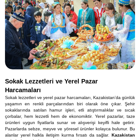
Sokak Lezzetleri ve Yerel Pazar
Harcamaları
Sokak lezzetleri ve yerel pazar harcamaları, Kazakistan’da günlük
yaşamın en renkli parçalarından biri olarak öne çıkar. Şehir
sokaklarında satılan hamur işleri, etli atıştırmalıklar ve sıcak
çorbalar, hem lezzetli hem de ekonomiktir. Yerel pazarlar, taze
ürünleri uygun fiyatlarla sunar ve alışverişi keyifli hale getirir.
Pazarlarda sebze, meyve ve yöresel ürünler kolayca bulunur. Bu
alanlar yerel halkla iletişim kurma fırsatı da sağlar.
Kazakistan