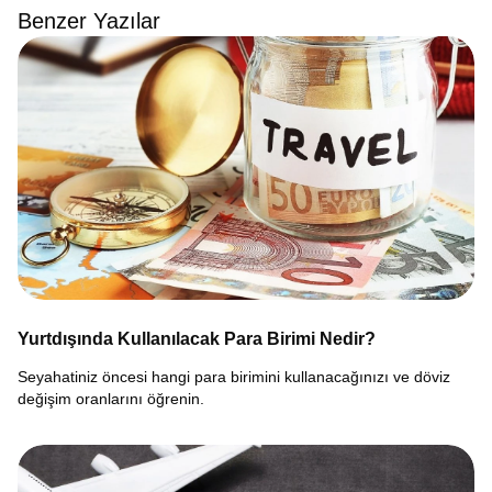
Benzer Yazılar
Yurtdışında Kullanılacak Para Birimi Nedir?
Seyahatiniz öncesi hangi para birimini kullanacağınızı ve döviz
değişim oranlarını öğrenin.