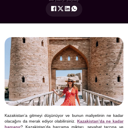
Kazakistan’a gitmeyi düşünüyor ve bunun maliyetinin ne kadar
olacağını da merak ediyor olabilirsiniz.
Kazakistan’da ne kadar
harcanır
? Kazakistan’da harcama miktarı, seyahat tarzına ve