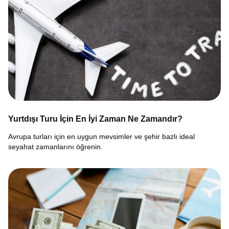
Yurtdışı Turu İçin En İyi Zaman Ne Zamandır?
Avrupa turları için en uygun mevsimler ve şehir bazlı ideal
seyahat zamanlarını öğrenin.