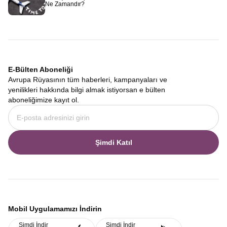
Ne Zamandır?
E-Bülten Aboneliği
Avrupa Rüyasının tüm haberleri, kampanyaları ve
yenilikleri hakkında bilgi almak istiyorsan e bülten
aboneliğimize kayıt ol.
Şimdi Katıl
Mobil Uygulamamızı İndirin
Şimdi İndir
Şimdi İndir