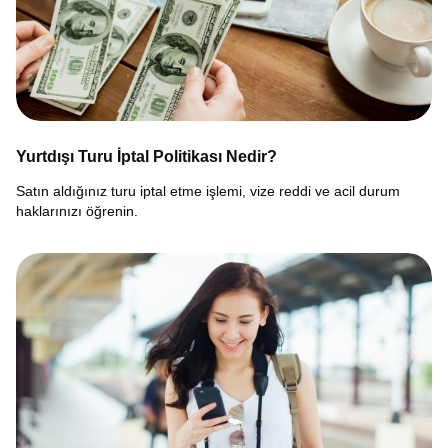
Yurtdışı Turu İptal Politikası Nedir?
Satın aldığınız turu iptal etme işlemi, vize reddi ve acil durum
haklarınızı öğrenin.