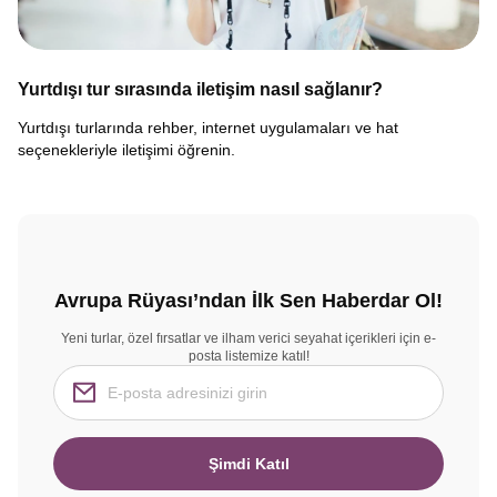
Yurtdışı tur sırasında iletişim nasıl sağlanır?
Yurtdışı turlarında rehber, internet uygulamaları ve hat
seçenekleriyle iletişimi öğrenin.
Avrupa Rüyası’ndan İlk Sen Haberdar Ol!
Yeni turlar, özel fırsatlar ve ilham verici seyahat içerikleri için e-
posta listemize katıl!
Şimdi Katıl