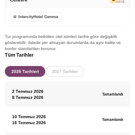
GECE
IntercityHotel Geneva
Tur programında belirtilen otel isimleri tarihe göre değişiklik
gösterebilir; listede yer almayan durumlarda da aynı kalite ve
konfor standartları korunur.
Tüm Tarihler
2026 Tarihleri
2027 Tarihleri
2 Temmuz 2026
Tamamlandı
8 Temmuz 2026
10 Temmuz 2026
Tamamlandı
16 Temmuz 2026