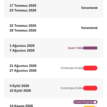
17 Temmuz 2026
Tamamlandı
23 Temmuz 2026
22 Temmuz 2026
Tamamlandı
28 Temmuz 2026
1 Ağustos 2026
Şuan Yolda
7 Ağustos 2026
21 Ağustos 2026
Kontenjan Doldu
27 Ağustos 2026
4 Eylül 2026
Kontenjan Doldu
10 Eylül 2026
Farklı Program
14 Kasım 2026