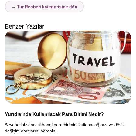
← Tur Rehberi kategorisine dön
Benzer Yazılar
Yurtdışında Kullanılacak Para Birimi Nedir?
Seyahatiniz öncesi hangi para birimini kullanacağınızı ve döviz
değişim oranlarını öğrenin.