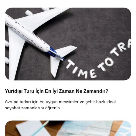
Yurtdışı Turu İçin En İyi Zaman Ne Zamandır?
Avrupa turları için en uygun mevsimler ve şehir bazlı ideal
seyahat zamanlarını öğrenin.