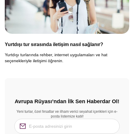
Yurtdışı tur sırasında iletişim nasıl sağlanır?
Yurtdışı turlarında rehber, internet uygulamaları ve hat
seçenekleriyle iletişimi öğrenin.
Avrupa Rüyası’ndan İlk Sen Haberdar Ol!
Yeni turlar, özel fırsatlar ve ilham verici seyahat içerikleri için e-
posta listemize katıl!