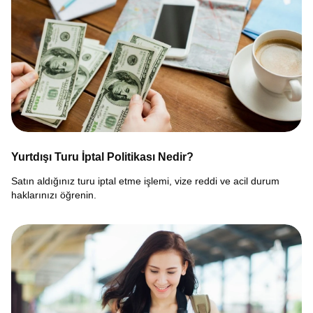
Yurtdışı Turu İptal Politikası Nedir?
Satın aldığınız turu iptal etme işlemi, vize reddi ve acil durum
haklarınızı öğrenin.