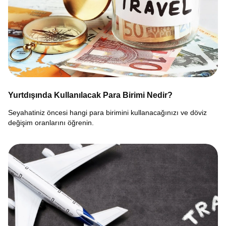
Yurtdışında Kullanılacak Para Birimi Nedir?
Seyahatiniz öncesi hangi para birimini kullanacağınızı ve döviz
değişim oranlarını öğrenin.