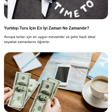
Yurtdışı Turu İçin En İyi Zaman Ne Zamandır?
Avrupa turları için en uygun mevsimler ve şehir bazlı ideal
seyahat zamanlarını öğrenin.