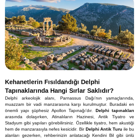
Kehanetlerin Fısıldandığı Delphi
Tapınaklarında Hangi Sırlar Saklıdır?
Delphi arkeolojik alanı, Parnassus Dağı'nın yamaçlarında,
muazzam bir vadi manzarasına karşı kurulmuştur. Buradaki en
önemli yapı şüphesiz Apollon Tapınağı'dır.
Delphi tapınakları
arasında dolaşırken, Atinalıların Hazinesi, Antik Tiyatro ve
Stadyum gibi yapıları görebilirsiniz. Özellikle tiyatro, hem akustiği
hem de manzarasıyla nefes kesicidir. Bir
Delphi Antik Turu
ile bu
alanları gezerken, rehberinizin anlatacağı Kendini Bil gibi ünlü