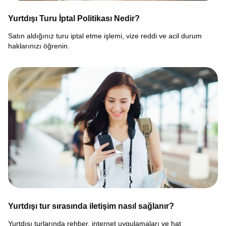
Yurtdışı Turu İptal Politikası Nedir?
Satın aldığınız turu iptal etme işlemi, vize reddi ve acil durum
haklarınızı öğrenin.
Yurtdışı tur sırasında iletişim nasıl sağlanır?
Yurtdışı turlarında rehber, internet uygulamaları ve hat