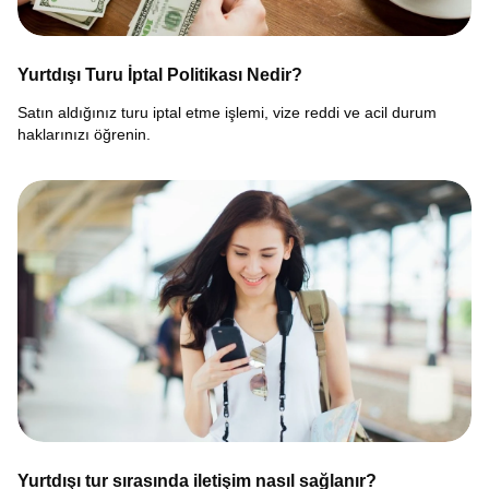
Yurtdışı Turu İptal Politikası Nedir?
Satın aldığınız turu iptal etme işlemi, vize reddi ve acil durum
haklarınızı öğrenin.
Yurtdışı tur sırasında iletişim nasıl sağlanır?