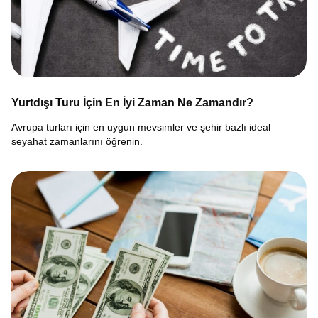
Yurtdışı Turu İçin En İyi Zaman Ne Zamandır?
Avrupa turları için en uygun mevsimler ve şehir bazlı ideal
seyahat zamanlarını öğrenin.