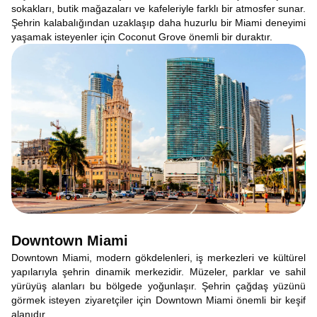
sokakları, butik mağazaları ve kafeleriyle farklı bir atmosfer sunar.
Şehrin kalabalığından uzaklaşıp daha huzurlu bir Miami deneyimi
yaşamak isteyenler için Coconut Grove önemli bir duraktır.
Downtown Miami
Downtown Miami, modern gökdelenleri, iş merkezleri ve kültürel
yapılarıyla şehrin dinamik merkezidir. Müzeler, parklar ve sahil
yürüyüş alanları bu bölgede yoğunlaşır. Şehrin çağdaş yüzünü
görmek isteyen ziyaretçiler için Downtown Miami önemli bir keşif
alanıdır.