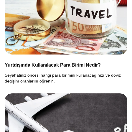
Yurtdışında Kullanılacak Para Birimi Nedir?
Seyahatiniz öncesi hangi para birimini kullanacağınızı ve döviz
değişim oranlarını öğrenin.