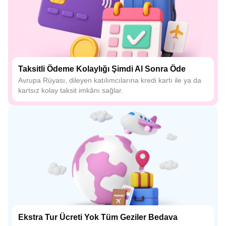
Taksitli Ödeme Kolaylığı Şimdi Al Sonra Öde
Avrupa Rüyası, dileyen katılımcılarına kredi kartı ile ya da
kartsız kolay taksit imkânı sağlar.
Ekstra Tur Ücreti Yok Tüm Geziler Bedava