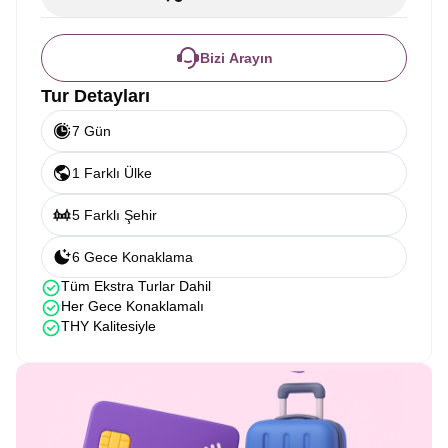
Bizi Arayın
Tur Detayları
7 Gün
1 Farklı Ülke
5 Farklı Şehir
6 Gece Konaklama
Tüm Ekstra Turlar Dahil
Her Gece Konaklamalı
THY Kalitesiyle