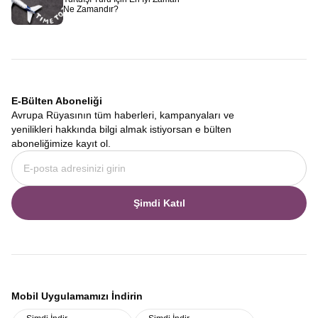
Ne Zamandır?
E-Bülten Aboneliği
Avrupa Rüyasının tüm haberleri, kampanyaları ve
yenilikleri hakkında bilgi almak istiyorsan e bülten
aboneliğimize kayıt ol.
Şimdi Katıl
Mobil Uygulamamızı İndirin