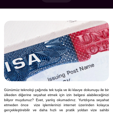
Günümüz teknoloji çağında tek tuşla ve iki klavye dokunuşu ile bir
ülkeden diğerine seyahat etmek için izin belgesi alabileceğinizi
biliyor muydunuz? Evet, yanlış okumadınız. Yurtdışına seyahat
etmeden önce vize işlemlerinizi internet üzerinden kolayca
gerçekleştirebilir ve daha hızlı ve pratik yoldan vize sahibi