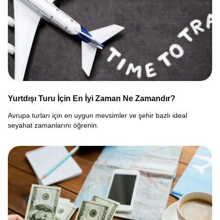
Yurtdışı Turu İçin En İyi Zaman Ne Zamandır?
Avrupa turları için en uygun mevsimler ve şehir bazlı ideal
seyahat zamanlarını öğrenin.