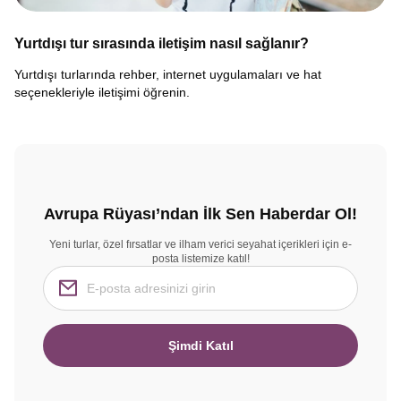
Yurtdışı tur sırasında iletişim nasıl sağlanır?
Yurtdışı turlarında rehber, internet uygulamaları ve hat
seçenekleriyle iletişimi öğrenin.
Avrupa Rüyası’ndan İlk Sen Haberdar Ol!
Yeni turlar, özel fırsatlar ve ilham verici seyahat içerikleri için e-
posta listemize katıl!
Şimdi Katıl