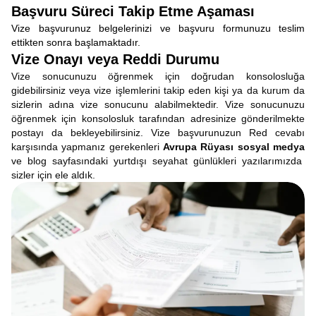
Başvuru Süreci Takip Etme Aşaması
Vize başvurunuz belgelerinizi ve başvuru formunuzu teslim
ettikten sonra başlamaktadır.
Vize Onayı veya Reddi Durumu
Vize sonucunuzu öğrenmek için doğrudan konsolosluğa
gidebilirsiniz veya vize işlemlerini takip eden kişi ya da kurum da
sizlerin adına vize sonucunu alabilmektedir. Vize sonucunuzu
öğrenmek için konsolosluk tarafından adresinize gönderilmekte
postayı da bekleyebilirsiniz. Vize başvurunuzun Red cevabı
karşısında yapmanız gerekenleri
Avrupa Rüyası sosyal medya
ve blog sayfasındaki yurtdışı seyahat günlükleri yazılarımızda
sizler için ele aldık.