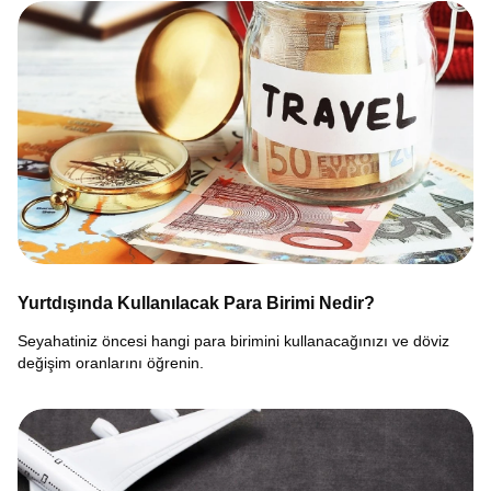
Yurtdışında Kullanılacak Para Birimi Nedir?
Seyahatiniz öncesi hangi para birimini kullanacağınızı ve döviz
değişim oranlarını öğrenin.