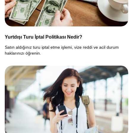
Yurtdışı Turu İptal Politikası Nedir?
Satın aldığınız turu iptal etme işlemi, vize reddi ve acil durum
haklarınızı öğrenin.