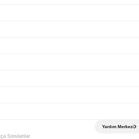
Yardım Merkezi
Sıkça Sorulanlar