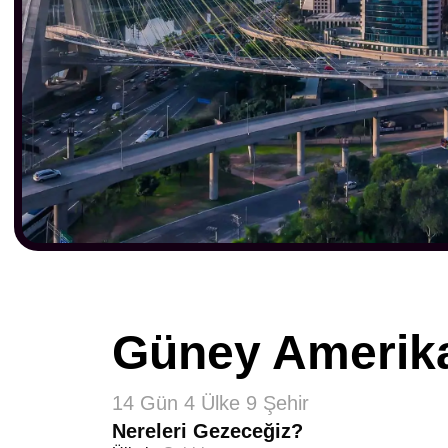
Güney Amerik
14 Gün 4 Ülke 9 Şehir
Nereleri Gezeceğiz?