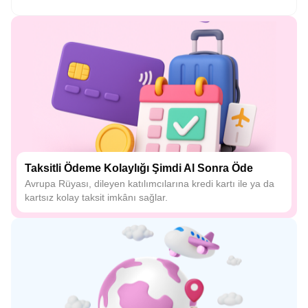
Taksitli Ödeme Kolaylığı Şimdi Al Sonra Öde
Avrupa Rüyası, dileyen katılımcılarına kredi kartı ile ya da
kartsız kolay taksit imkânı sağlar.