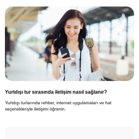
Yurtdışı tur sırasında iletişim nasıl sağlanır?
Yurtdışı turlarında rehber, internet uygulamaları ve hat
seçenekleriyle iletişimi öğrenin.