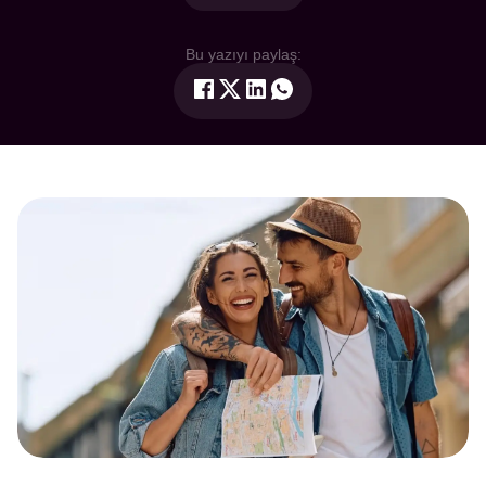
Bu yazıyı paylaş: