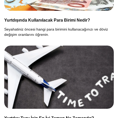
Yurtdışında Kullanılacak Para Birimi Nedir?
Seyahatiniz öncesi hangi para birimini kullanacağınızı ve döviz
değişim oranlarını öğrenin.