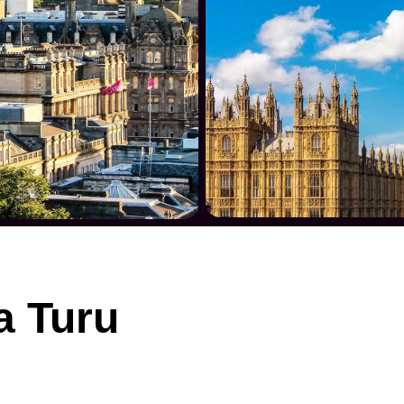
a Turu