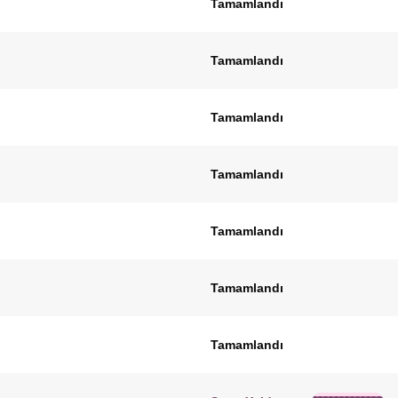
Tamamlandı
Tamamlandı
Tamamlandı
Tamamlandı
Tamamlandı
Tamamlandı
Tamamlandı