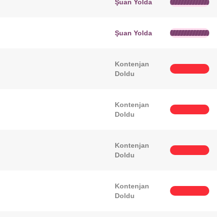
Şuan Yolda
Şuan Yolda
Kontenjan
Doldu
Kontenjan
Doldu
Kontenjan
Doldu
Kontenjan
Doldu