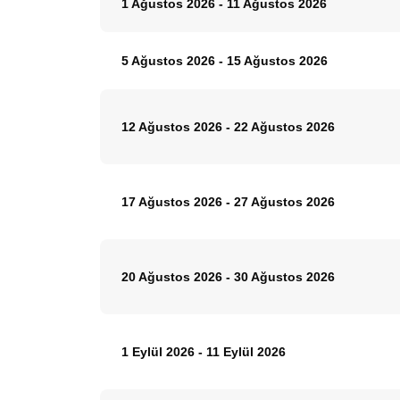
1 Ağustos 2026
-
11 Ağustos 2026
5 Ağustos 2026
-
15 Ağustos 2026
12 Ağustos 2026
-
22 Ağustos 2026
17 Ağustos 2026
-
27 Ağustos 2026
20 Ağustos 2026
-
30 Ağustos 2026
1 Eylül 2026
-
11 Eylül 2026