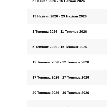
5 Haziran 2026
-
15 Haziran 2026
19 Haziran 2026
-
29 Haziran 2026
1 Temmuz 2026
-
11 Temmuz 2026
5 Temmuz 2026
-
15 Temmuz 2026
12 Temmuz 2026
-
22 Temmuz 2026
17 Temmuz 2026
-
27 Temmuz 2026
20 Temmuz 2026
-
30 Temmuz 2026