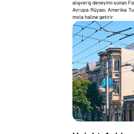
alışveriş deneyimi sunan Fis
Avrupa Rüyası, Amerika Turu
mola haline getirir.