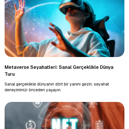
Metaverse Seyahatleri: Sanal Gerçeklikle Dünya
Turu
Sanal gerçeklikle dünyanın dört bir yanını gezin, seyahat
deneyiminizi önceden yaşayın.