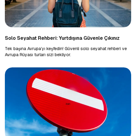
Solo Seyahat Rehberi: Yurtdışına Güvenle Çıkınız
Tek başına Avrupa’yı keşfedin! Güvenli solo seyahat rehberi ve
Avrupa Rüyası turları sizi bekliyor.