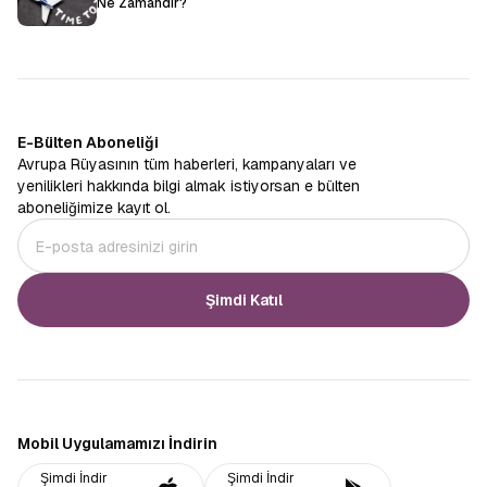
Ne Zamandır?
E-Bülten Aboneliği
Avrupa Rüyasının tüm haberleri, kampanyaları ve
yenilikleri hakkında bilgi almak istiyorsan e bülten
aboneliğimize kayıt ol.
Şimdi Katıl
Mobil Uygulamamızı İndirin
Şimdi İndir
Şimdi İndir