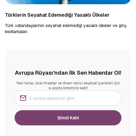
Türklerin Seyahat Edemediği Yasaklı Ülkeler
Türk vatandaşlarının seyahat edemediği yasaklı ülkeler ve giriş
kısıtlamaları.
Avrupa Rüyası’ndan İlk Sen Haberdar Ol!
Yeni turlar, özel fırsatlar ve ilham verici seyahat içerikleri için
e-posta listemize katıl!
Şimdi Katıl