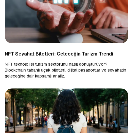
NFT Seyahat Biletleri: Geleceğin Turizm Trendi
NFT teknolojisi turizm sektörünü nasıl dönüştürüyor?
Blockchain tabanlı uçak biletleri, dijital pasaportlar ve seyahatin
geleceğine dair kapsamlı analiz.