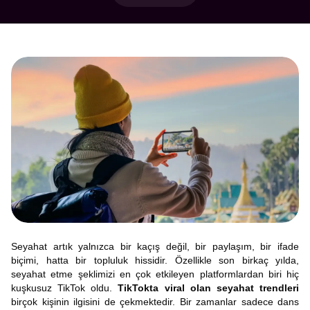
Seyahat artık yalnızca bir kaçış değil, bir paylaşım, bir ifade
biçimi, hatta bir topluluk hissidir. Özellikle son birkaç yılda,
seyahat etme şeklimizi en çok etkileyen platformlardan biri hiç
kuşkusuz TikTok oldu.
TikTokta viral olan seyahat trendleri
birçok kişinin ilgisini de çekmektedir. Bir zamanlar sadece dans