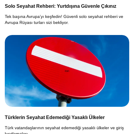
Solo Seyahat Rehberi: Yurtdışına Güvenle Çıkınız
Tek başına Avrupa’yı keşfedin! Güvenli solo seyahat rehberi ve
Avrupa Rüyası turları sizi bekliyor.
Türklerin Seyahat Edemediği Yasaklı Ülkeler
Türk vatandaşlarının seyahat edemediği yasaklı ülkeler ve giriş
kısıtlamaları.