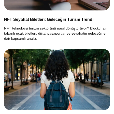
NFT Seyahat Biletleri: Geleceğin Turizm Trendi
NFT teknolojisi turizm sektörünü nasıl dönüştürüyor? Blockchain
tabanlı uçak biletleri, dijital pasaportlar ve seyahatin geleceğine
dair kapsamlı analiz.