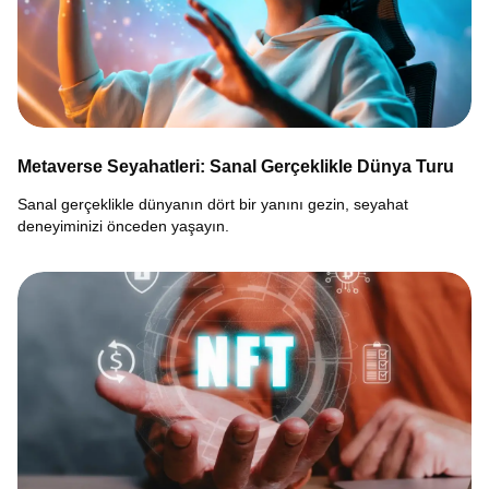
Metaverse Seyahatleri: Sanal Gerçeklikle Dünya Turu
Sanal gerçeklikle dünyanın dört bir yanını gezin, seyahat
deneyiminizi önceden yaşayın.