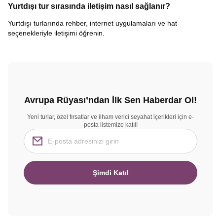
Yurtdışı tur sırasında iletişim nasıl sağlanır?
Yurtdışı turlarında rehber, internet uygulamaları ve hat
seçenekleriyle iletişimi öğrenin.
Avrupa Rüyası’ndan İlk Sen Haberdar Ol!
Yeni turlar, özel fırsatlar ve ilham verici seyahat içerikleri için e-
posta listemize katıl!
Şimdi Katıl