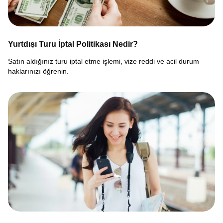
Yurtdışı Turu İptal Politikası Nedir?
Satın aldığınız turu iptal etme işlemi, vize reddi ve acil durum
haklarınızı öğrenin.