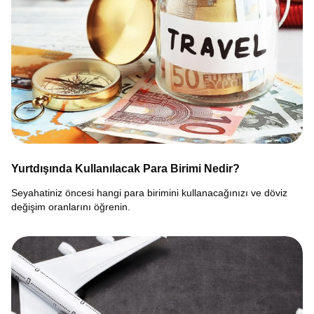
Yurtdışında Kullanılacak Para Birimi Nedir?
Seyahatiniz öncesi hangi para birimini kullanacağınızı ve döviz
değişim oranlarını öğrenin.