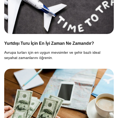
Yurtdışı Turu İçin En İyi Zaman Ne Zamandır?
Avrupa turları için en uygun mevsimler ve şehir bazlı ideal
seyahat zamanlarını öğrenin.