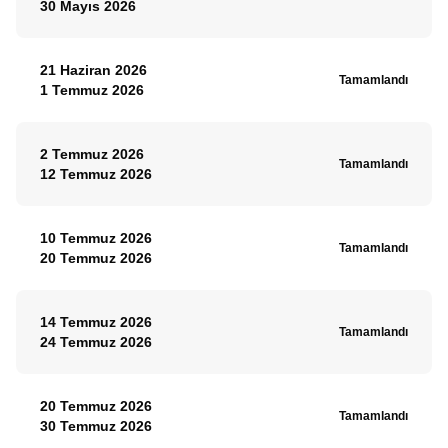
30 Mayıs 2026
21 Haziran 2026
Tamamlandı
1 Temmuz 2026
2 Temmuz 2026
Tamamlandı
12 Temmuz 2026
10 Temmuz 2026
Tamamlandı
20 Temmuz 2026
14 Temmuz 2026
Tamamlandı
24 Temmuz 2026
20 Temmuz 2026
Tamamlandı
30 Temmuz 2026