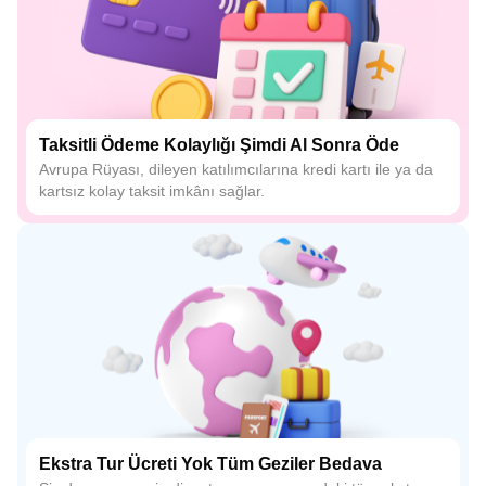
Taksitli Ödeme Kolaylığı Şimdi Al Sonra Öde
Avrupa Rüyası, dileyen katılımcılarına kredi kartı ile ya da
kartsız kolay taksit imkânı sağlar.
Ekstra Tur Ücreti Yok Tüm Geziler Bedava