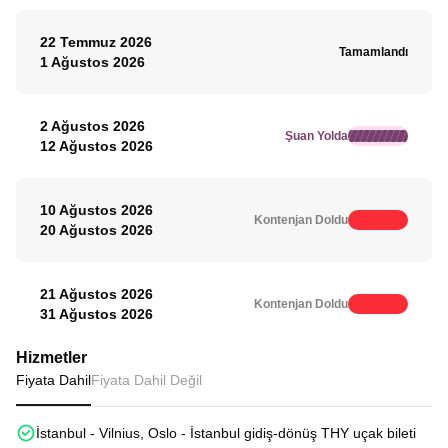
22 Temmuz 2026
Tamamlandı
1 Ağustos 2026
2 Ağustos 2026
Şuan Yolda
12 Ağustos 2026
10 Ağustos 2026
Kontenjan Doldu
20 Ağustos 2026
21 Ağustos 2026
Kontenjan Doldu
31 Ağustos 2026
Hizmetler
Fiyata Dahil
Fiyata Dahil Değil
İstanbul - Vilnius, Oslo - İstanbul gidiş-dönüş THY uçak bileti