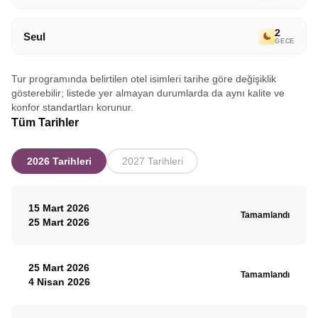
2
Seul
GECE
Tur programında belirtilen otel isimleri tarihe göre değişiklik
gösterebilir; listede yer almayan durumlarda da aynı kalite ve
konfor standartları korunur.
Tüm Tarihler
2026 Tarihleri
2027 Tarihleri
15 Mart 2026
Tamamlandı
25 Mart 2026
25 Mart 2026
Tamamlandı
4 Nisan 2026