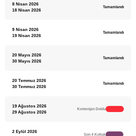
8 Nisan 2026
Tamamlandı
18 Nisan 2026
9 Nisan 2026
Tamamlandı
19 Nisan 2026
20 Mayıs 2026
Tamamlandı
30 Mayıs 2026
20 Temmuz 2026
Tamamlandı
30 Temmuz 2026
19 Ağustos 2026
Kontenjan Doldu
29 Ağustos 2026
2 Eylül 2026
Son 4 Koltuk