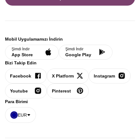
Mobil Uygulamamızı İndirin
Şimdi İndir
Şimdi İndir
App Store
Google Play
Bizi Takip Edin
Facebook
X Platform
Instagram
Youtube
Pinterest
Para Birimi
EUR