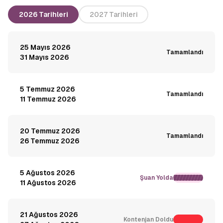
2026 Tarihleri
2027 Tarihleri
25 Mayıs 2026
Tamamlandı
31 Mayıs 2026
5 Temmuz 2026
Tamamlandı
11 Temmuz 2026
20 Temmuz 2026
Tamamlandı
26 Temmuz 2026
5 Ağustos 2026
Şuan Yolda
11 Ağustos 2026
21 Ağustos 2026
Kontenjan Doldu