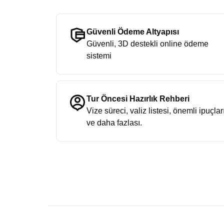
Güvenli Ödeme Altyapısı
Güvenli, 3D destekli online ödeme
sistemi
Tur Öncesi Hazırlık Rehberi
Vize süreci, valiz listesi, önemli ipuçlar
ve daha fazlası.