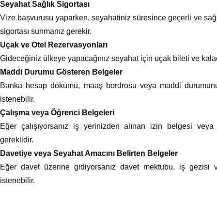
Seyahat Sağlık Sigortası
Vize başvurusu yaparken, seyahatiniz süresince geçerli ve sağlı
sigortası sunmanız gerekir.
Uçak ve Otel Rezervasyonları
Gideceğiniz ülkeye yapacağınız seyahat için uçak bileti ve kalaca
Maddi Durumu Gösteren Belgeler
Banka hesap dökümü, maaş bordrosu veya maddi durumunuzu
istenebilir.
Çalışma veya Öğrenci Belgeleri
Eğer çalışıyorsanız iş yerinizden alınan izin belgesi veya
gereklidir.
Davetiye veya Seyahat Amacını Belirten Belgeler
Eğer davet üzerine gidiyorsanız davet mektubu, iş gezisi ve
istenebilir.