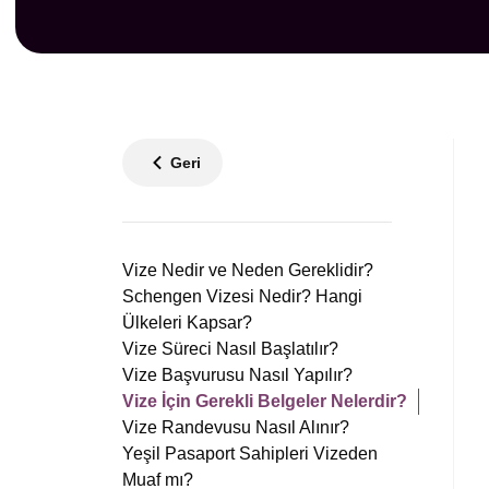
Geri
Vize Nedir ve Neden Gereklidir?
Schengen Vizesi Nedir? Hangi
Ülkeleri Kapsar?
Vize Süreci Nasıl Başlatılır?
Vize Başvurusu Nasıl Yapılır?
Vize İçin Gerekli Belgeler Nelerdir?
Vize Randevusu Nasıl Alınır?
Yeşil Pasaport Sahipleri Vizeden
Muaf mı?