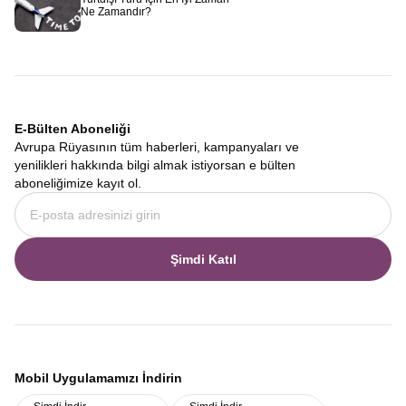
Ne Zamandır?
E-Bülten Aboneliği
Avrupa Rüyasının tüm haberleri, kampanyaları ve
yenilikleri hakkında bilgi almak istiyorsan e bülten
aboneliğimize kayıt ol.
Şimdi Katıl
Mobil Uygulamamızı İndirin