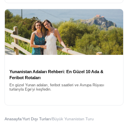
Yunanistan Adaları Rehberi: En Güzel 10 Ada &
Feribot Rotaları
En güzel Yunan adaları, feribot saatleri ve Avrupa Rüyası
turlarıyla Ege’yi keşfedin.
Anasayfa
/
Yurt Dışı Turları
/
Büyük Yunanistan Turu