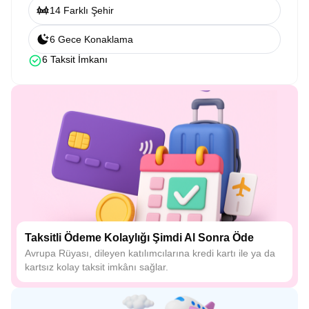
14 Farklı Şehir
6 Gece Konaklama
6 Taksit İmkanı
Taksitli Ödeme Kolaylığı Şimdi Al Sonra Öde
Avrupa Rüyası, dileyen katılımcılarına kredi kartı ile ya da
kartsız kolay taksit imkânı sağlar.