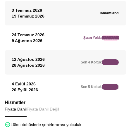
3 Temmuz 2026
Tamamlandı
19 Temmuz 2026
24 Temmuz 2026
Şuan Yolda
9 Ağustos 2026
12 Ağustos 2026
Son 4 Koltuk
28 Ağustos 2026
4 Eylül 2026
Son 5 Koltuk
20 Eylül 2026
Hizmetler
Fiyata Dahil
Fiyata Dahil Değil
Lüks otobüslerle şehirlerarası yolculuk