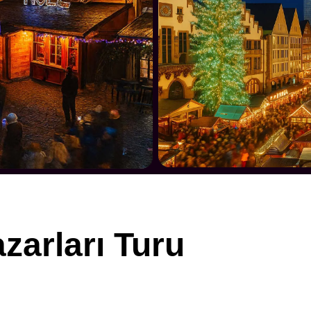
zarları Turu