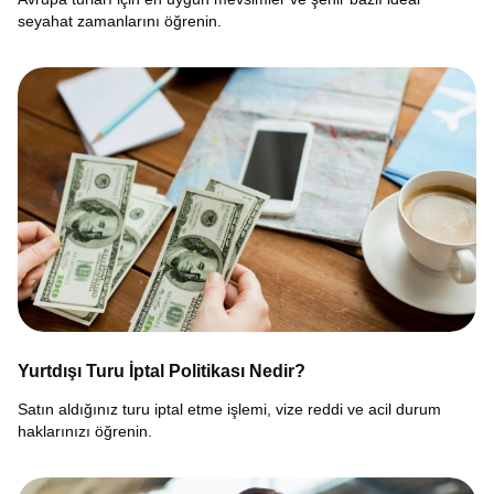
seyahat zamanlarını öğrenin.
Yurtdışı Turu İptal Politikası Nedir?
Satın aldığınız turu iptal etme işlemi, vize reddi ve acil durum
haklarınızı öğrenin.