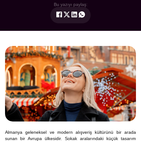
Bu yazıyı paylaş:
Almanya geleneksel ve modern alışveriş kültürünü bir arada
sunan bir Avrupa ülkesidir. Sokak aralarındaki küçük tasarım