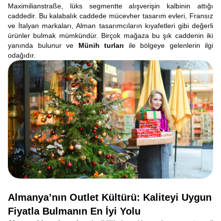
Maximilianstraße, lüks segmentte alışverişin kalbinin attığı
caddedir. Bu kalabalık caddede mücevher tasarım evleri, Fransız
ve İtalyan markaları, Alman tasarımcıların kıyafetleri gibi değerli
ürünler bulmak mümkündür. Birçok mağaza bu şık caddenin iki
yanında bulunur ve
Münih turları
ile bölgeye gelenlerin ilgi
odağıdır.
Almanya’nın Outlet Kültürü: Kaliteyi Uygun
Fiyatla Bulmanın En İyi Yolu