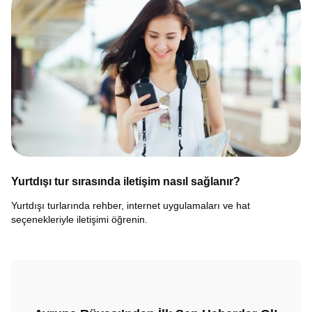
Yurtdışı tur sırasında iletişim nasıl sağlanır?
Yurtdışı turlarında rehber, internet uygulamaları ve hat
seçenekleriyle iletişimi öğrenin.