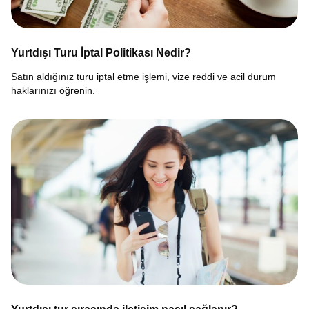
Yurtdışı Turu İptal Politikası Nedir?
Satın aldığınız turu iptal etme işlemi, vize reddi ve acil durum
haklarınızı öğrenin.