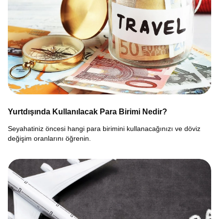
Yurtdışında Kullanılacak Para Birimi Nedir?
Seyahatiniz öncesi hangi para birimini kullanacağınızı ve döviz
değişim oranlarını öğrenin.