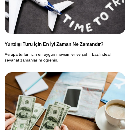
Yurtdışı Turu İçin En İyi Zaman Ne Zamandır?
Avrupa turları için en uygun mevsimler ve şehir bazlı ideal
seyahat zamanlarını öğrenin.