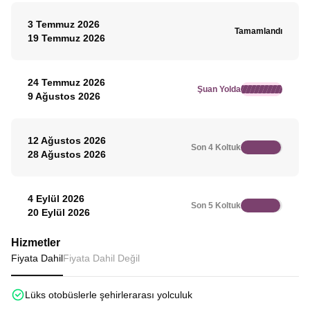
3 Temmuz 2026
Tamamlandı
19 Temmuz 2026
24 Temmuz 2026
Şuan Yolda
9 Ağustos 2026
12 Ağustos 2026
Son 4 Koltuk
28 Ağustos 2026
4 Eylül 2026
Son 5 Koltuk
20 Eylül 2026
Hizmetler
Fiyata Dahil
Fiyata Dahil Değil
Lüks otobüslerle şehirlerarası yolculuk