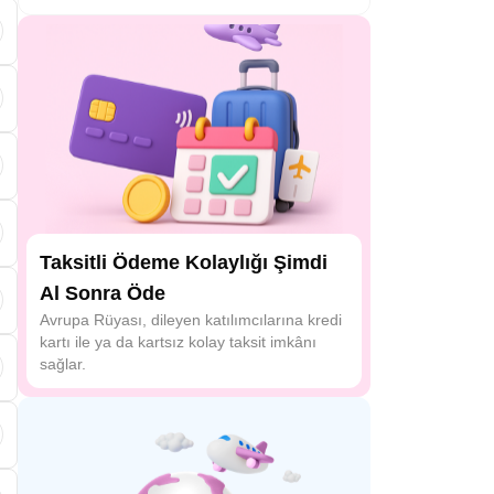
Taksitli Ödeme Kolaylığı Şimdi
Al Sonra Öde
Avrupa Rüyası, dileyen katılımcılarına kredi
kartı ile ya da kartsız kolay taksit imkânı
sağlar.
ü