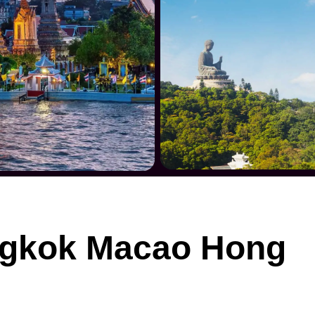
gkok Macao Hong