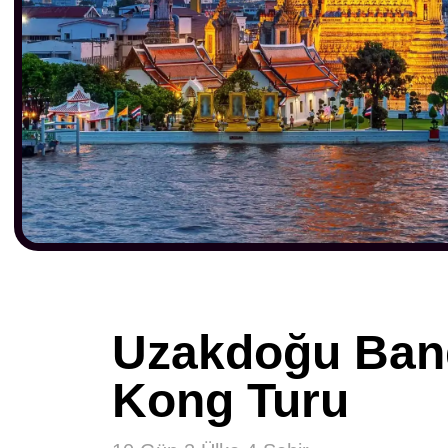
Uzakdoğu Ban
Kong Turu