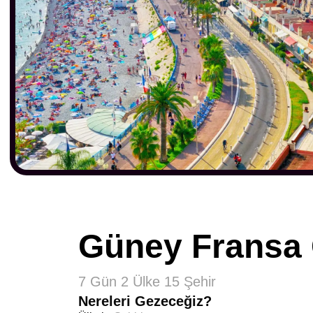
Güney Fransa 
7 Gün 2 Ülke 15 Şehir
Nereleri Gezeceğiz?