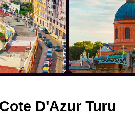
Cote D'Azur Turu