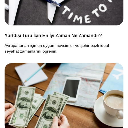
Yurtdışı Turu İçin En İyi Zaman Ne Zamandır?
Avrupa turları için en uygun mevsimler ve şehir bazlı ideal
seyahat zamanlarını öğrenin.