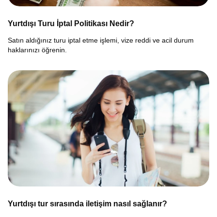
Yurtdışı Turu İptal Politikası Nedir?
Satın aldığınız turu iptal etme işlemi, vize reddi ve acil durum
haklarınızı öğrenin.
Yurtdışı tur sırasında iletişim nasıl sağlanır?