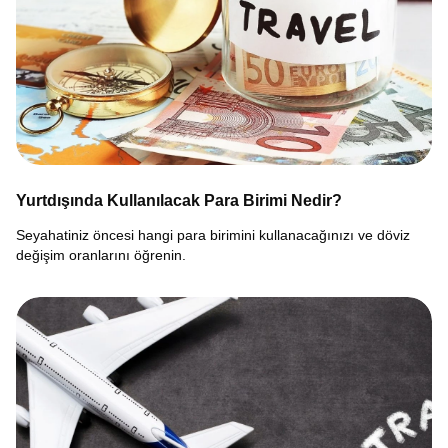
Yurtdışında Kullanılacak Para Birimi Nedir?
Seyahatiniz öncesi hangi para birimini kullanacağınızı ve döviz
değişim oranlarını öğrenin.