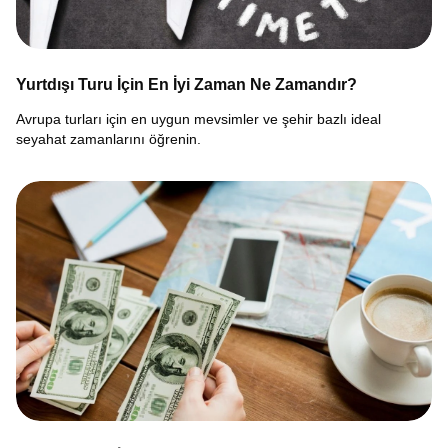
Yurtdışı Turu İçin En İyi Zaman Ne Zamandır?
Avrupa turları için en uygun mevsimler ve şehir bazlı ideal
seyahat zamanlarını öğrenin.