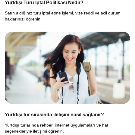
Yurtdışı Turu İptal Politikası Nedir?
Satın aldığınız turu iptal etme işlemi, vize reddi ve acil durum
haklarınızı öğrenin.
Yurtdışı tur sırasında iletişim nasıl sağlanır?
Yurtdışı turlarında rehber, internet uygulamaları ve hat
seçenekleriyle iletişimi öğrenin.