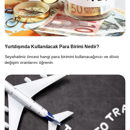
Yurtdışında Kullanılacak Para Birimi Nedir?
Seyahatiniz öncesi hangi para birimini kullanacağınızı ve döviz
değişim oranlarını öğrenin.