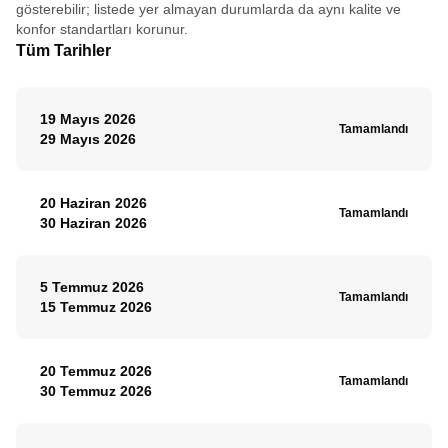
gösterebilir; listede yer almayan durumlarda da aynı kalite ve
konfor standartları korunur.
Tüm Tarihler
19 Mayıs 2026
Tamamlandı
29 Mayıs 2026
20 Haziran 2026
Tamamlandı
30 Haziran 2026
5 Temmuz 2026
Tamamlandı
15 Temmuz 2026
20 Temmuz 2026
Tamamlandı
30 Temmuz 2026