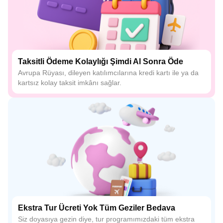
Taksitli Ödeme Kolaylığı Şimdi Al Sonra Öde
Avrupa Rüyası, dileyen katılımcılarına kredi kartı ile ya da
kartsız kolay taksit imkânı sağlar.
Ekstra Tur Ücreti Yok Tüm Geziler Bedava
Siz doyasıya gezin diye, tur programımızdaki tüm ekstra