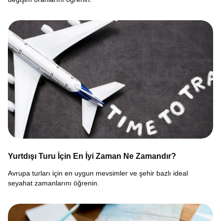
Yurtdışı Turu İçin En İyi Zaman Ne Zamandır?
Avrupa turları için en uygun mevsimler ve şehir bazlı ideal
seyahat zamanlarını öğrenin.