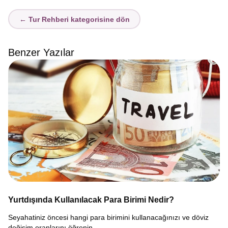
← Tur Rehberi kategorisine dön
Benzer Yazılar
Yurtdışında Kullanılacak Para Birimi Nedir?
Seyahatiniz öncesi hangi para birimini kullanacağınızı ve döviz
değişim oranlarını öğrenin.