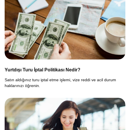
Yurtdışı Turu İptal Politikası Nedir?
Satın aldığınız turu iptal etme işlemi, vize reddi ve acil durum
haklarınızı öğrenin.