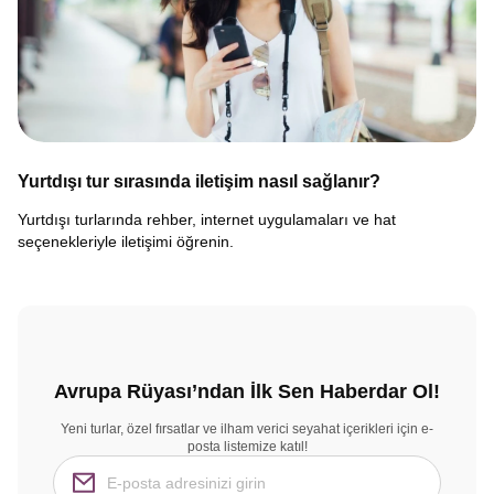
Yurtdışı tur sırasında iletişim nasıl sağlanır?
Yurtdışı turlarında rehber, internet uygulamaları ve hat
seçenekleriyle iletişimi öğrenin.
Avrupa Rüyası’ndan İlk Sen Haberdar Ol!
Yeni turlar, özel fırsatlar ve ilham verici seyahat içerikleri için e-
posta listemize katıl!