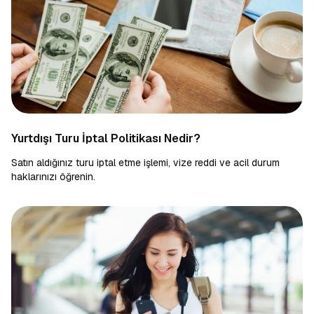
Yurtdışı Turu İptal Politikası Nedir?
Satın aldığınız turu iptal etme işlemi, vize reddi ve acil durum
haklarınızı öğrenin.