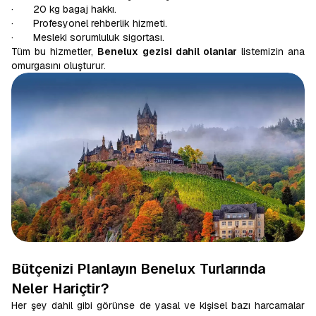
· 20 kg bagaj hakkı.
· Profesyonel rehberlik hizmeti.
· Mesleki sorumluluk sigortası.
Tüm bu hizmetler,
Benelux gezisi dahil olanlar
listemizin ana
omurgasını oluşturur.
Bütçenizi Planlayın Benelux Turlarında
Neler Hariçtir?
Her şey dahil gibi görünse de yasal ve kişisel bazı harcamalar