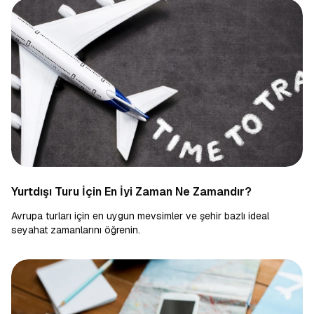
Yurtdışı Turu İçin En İyi Zaman Ne Zamandır?
Avrupa turları için en uygun mevsimler ve şehir bazlı ideal
seyahat zamanlarını öğrenin.