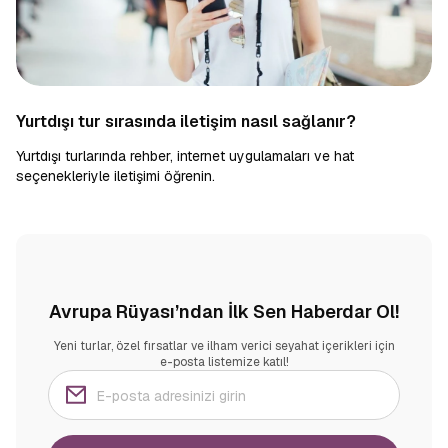
Yurtdışı tur sırasında iletişim nasıl sağlanır?
Yurtdışı turlarında rehber, internet uygulamaları ve hat
seçenekleriyle iletişimi öğrenin.
Avrupa Rüyası’ndan İlk Sen Haberdar Ol!
Yeni turlar, özel fırsatlar ve ilham verici seyahat içerikleri için
e-posta listemize katıl!