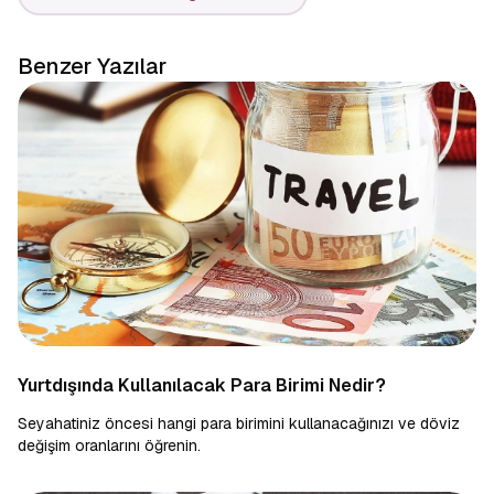
Benzer Yazılar
Yurtdışında Kullanılacak Para Birimi Nedir?
Seyahatiniz öncesi hangi para birimini kullanacağınızı ve döviz
değişim oranlarını öğrenin.